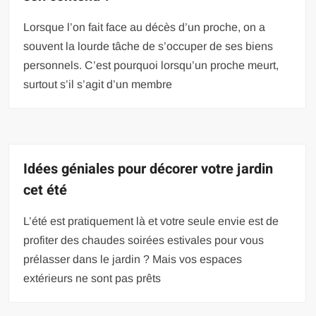
Lorsque l’on fait face au décès d’un proche, on a
souvent la lourde tâche de s’occuper de ses biens
personnels. C’est pourquoi lorsqu’un proche meurt,
surtout s’il s’agit d’un membre
Idées géniales pour décorer votre jardin
cet été
L’été est pratiquement là et votre seule envie est de
profiter des chaudes soirées estivales pour vous
prélasser dans le jardin ? Mais vos espaces
extérieurs ne sont pas prêts