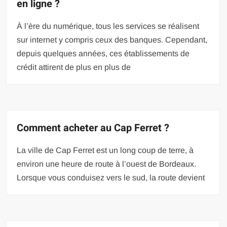
en ligne ?
À l’ère du numérique, tous les services se réalisent
sur internet y compris ceux des banques. Cependant,
depuis quelques années, ces établissements de
crédit attirent de plus en plus de
Comment acheter au Cap Ferret ?
La ville de Cap Ferret est un long coup de terre, à
environ une heure de route à l’ouest de Bordeaux.
Lorsque vous conduisez vers le sud, la route devient