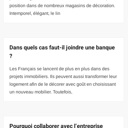
position dans de nombreux magasins de décoration.
Intemporel, élégant, le lin
Dans quels cas faut-il joindre une banque
?
Les Français se lancent de plus en plus dans des
projets immobiliers. Ils peuvent aussi transformer leur
logement afin de le décorer avec goût en choisissant
un nouveau mobilier. Toutefois,
Pourquoi collaborer avec l’entreprise