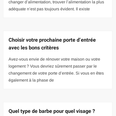
changer d’alimentation, trouver l’alimentation la plus
adéquate n’est pas toujours évident. Il existe
Choisir votre prochaine porte d’entrée
avec les bons critères
Avez-vous envie de rénover votre maison ou votre
logement ? Vous devriez sûrement passer par le
changement de votre porte d’entrée. Si vous en êtes
également à la phase de
Quel type de barbe pour quel visage ?