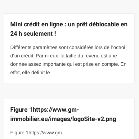
Mini crédit en ligne : un prêt déblocable en
24 h seulement !
Différents paramètres sont considérés lors de l’octroi
d’un crédit. Parmi eux, la taille du revenu est une
donnée assez importante qui est prise en compte. En
effet, elle définit le
Figure 1https://www.gm-
immobilier.eu/images/logoSite-v2.png
Figure 1https://www.gm-