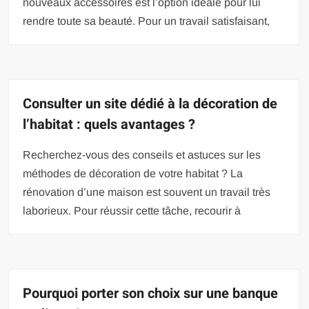
nouveaux accessoires est l’option idéale pour lui
rendre toute sa beauté. Pour un travail satisfaisant,
Consulter un site dédié à la décoration de
l’habitat : quels avantages ?
Recherchez-vous des conseils et astuces sur les
méthodes de décoration de votre habitat ? La
rénovation d’une maison est souvent un travail très
laborieux. Pour réussir cette tâche, recourir à
Pourquoi porter son choix sur une banque