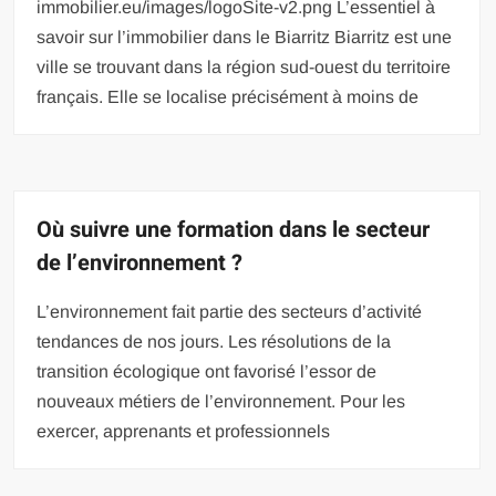
immobilier.eu/images/logoSite-v2.png L’essentiel à
savoir sur l’immobilier dans le Biarritz Biarritz est une
ville se trouvant dans la région sud-ouest du territoire
français. Elle se localise précisément à moins de
Où suivre une formation dans le secteur
de l’environnement ?
L’environnement fait partie des secteurs d’activité
tendances de nos jours. Les résolutions de la
transition écologique ont favorisé l’essor de
nouveaux métiers de l’environnement. Pour les
exercer, apprenants et professionnels