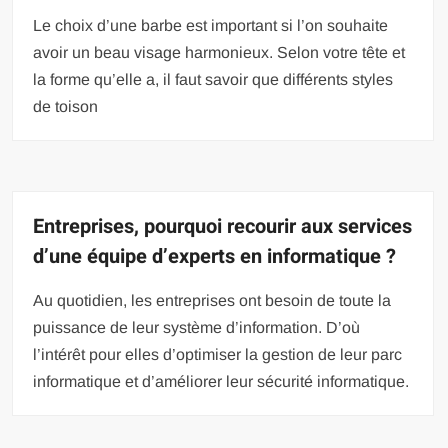
Le choix d’une barbe est important si l’on souhaite
avoir un beau visage harmonieux. Selon votre tête et
la forme qu’elle a, il faut savoir que différents styles
de toison
Entreprises, pourquoi recourir aux services
d’une équipe d’experts en informatique ?
Au quotidien, les entreprises ont besoin de toute la
puissance de leur système d’information. D’où
l’intérêt pour elles d’optimiser la gestion de leur parc
informatique et d’améliorer leur sécurité informatique.