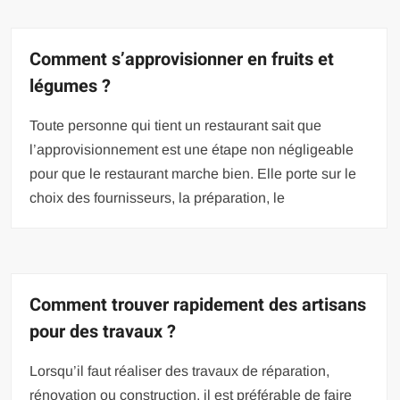
Comment s’approvisionner en fruits et
légumes ?
Toute personne qui tient un restaurant sait que
l’approvisionnement est une étape non négligeable
pour que le restaurant marche bien. Elle porte sur le
choix des fournisseurs, la préparation, le
Comment trouver rapidement des artisans
pour des travaux ?
Lorsqu’il faut réaliser des travaux de réparation,
rénovation ou construction, il est préférable de faire