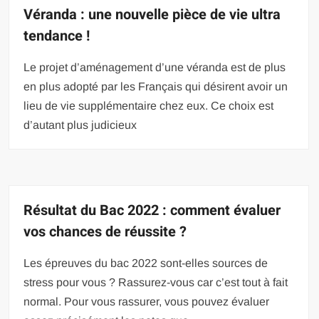
Véranda : une nouvelle pièce de vie ultra
tendance !
Le projet d’aménagement d’une véranda est de plus
en plus adopté par les Français qui désirent avoir un
lieu de vie supplémentaire chez eux. Ce choix est
d’autant plus judicieux
Résultat du Bac 2022 : comment évaluer
vos chances de réussite ?
Les épreuves du bac 2022 sont-elles sources de
stress pour vous ? Rassurez-vous car c’est tout à fait
normal. Pour vous rassurer, vous pouvez évaluer