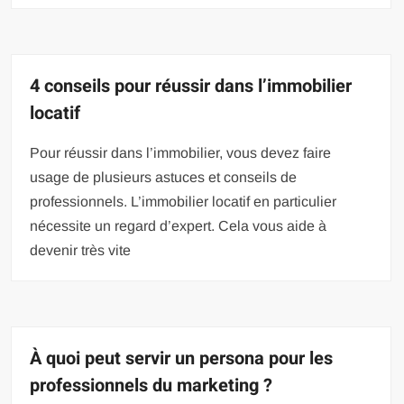
4 conseils pour réussir dans l’immobilier
locatif
Pour réussir dans l’immobilier, vous devez faire
usage de plusieurs astuces et conseils de
professionnels. L’immobilier locatif en particulier
nécessite un regard d’expert. Cela vous aide à
devenir très vite
À quoi peut servir un persona pour les
professionnels du marketing ?