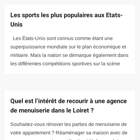
Les sports les plus populaires aux Etats-
Unis
Les États-Unis sont connus comme étant une
superpuissance mondiale sur le plan économique et
militaire. Mais la nation se démarque également dans
les différentes compétitions sportives sur la scène
Quel est l’intérêt de recourir à une agence
de menuiserie dans le Loiret ?
Souhaitez-vous rénover les parties de menuiserie de
votre appartement ? Réaménager sa maison avec de