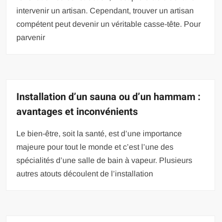
intervenir un artisan. Cependant, trouver un artisan
compétent peut devenir un véritable casse-tête. Pour
parvenir
Installation d’un sauna ou d’un hammam :
avantages et inconvénients
Le bien-être, soit la santé, est d’une importance
majeure pour tout le monde et c’est l’une des
spécialités d’une salle de bain à vapeur. Plusieurs
autres atouts découlent de l’installation