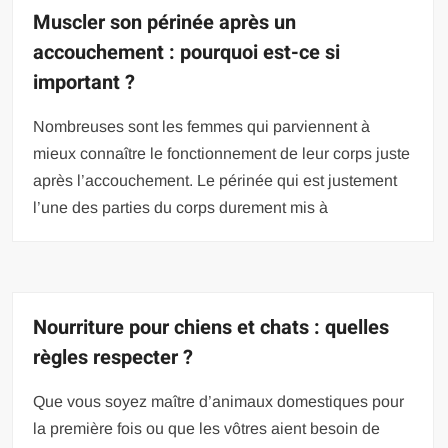
Muscler son périnée après un
accouchement : pourquoi est-ce si
important ?
Nombreuses sont les femmes qui parviennent à
mieux connaître le fonctionnement de leur corps juste
après l’accouchement. Le périnée qui est justement
l’une des parties du corps durement mis à
Nourriture pour chiens et chats : quelles
règles respecter ?
Que vous soyez maître d’animaux domestiques pour
la première fois ou que les vôtres aient besoin de