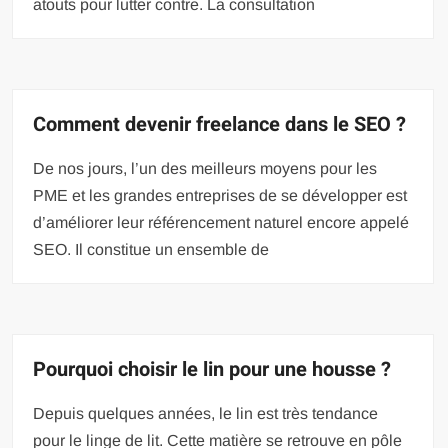
atouts pour lutter contre. La consultation
Comment devenir freelance dans le SEO ?
De nos jours, l’un des meilleurs moyens pour les
PME et les grandes entreprises de se développer est
d’améliorer leur référencement naturel encore appelé
SEO. Il constitue un ensemble de
Pourquoi choisir le lin pour une housse ?
Depuis quelques années, le lin est très tendance
pour le linge de lit. Cette matière se retrouve en pôle