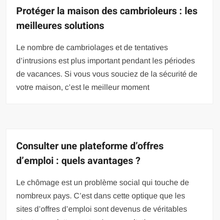
Protéger la maison des cambrioleurs : les
meilleures solutions
Le nombre de cambriolages et de tentatives
d’intrusions est plus important pendant les périodes
de vacances. Si vous vous souciez de la sécurité de
votre maison, c’est le meilleur moment
Consulter une plateforme d’offres
d’emploi : quels avantages ?
Le chômage est un problème social qui touche de
nombreux pays. C’est dans cette optique que les
sites d’offres d’emploi sont devenus de véritables