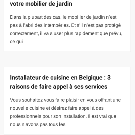
votre mobilier de jardin
Dans la plupart des cas, le mobilier de jardin n’est
pas à l’abri des intempéries. Et s’il n’est pas protégé
correctement, il va s’user plus rapidement que prévu,
ce qui
Installateur de cuisine en Belgique : 3
raisons de faire appel à ses services
Vous souhaitez vous faire plaisir en vous offrant une
nouvelle cuisine et désirez faire appel à des
professionnels pour son installation. Il est vrai que
nous n’avons pas tous les