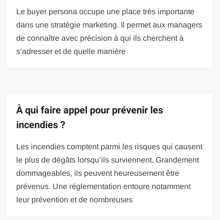
Le buyer persona occupe une place très importante
dans une stratégie marketing. Il permet aux managers
de connaître avec précision à qui ils cherchent à
s’adresser et de quelle manière
À qui faire appel pour prévenir les
incendies ?
Les incendies comptent parmi les risques qui causent
le plus de dégâts lorsqu’ils surviennent. Grandement
dommageables, ils peuvent heureusement être
prévenus. Une réglementation entoure notamment
leur prévention et de nombreuses