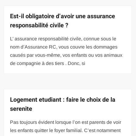
Est-il obligatoire d’avoir une assurance
responsabilité civile ?
L’ assurance responsabilité civile, connue sous le
nom d’Assurance RC, vous couvre les dommages
causés par vous-même, vos enfants ou vos animaux
de compagnie à des tiers . Donc, si
Logement etudiant : faire le choix de la
serenite
Pas toujours évident lorsque l’on est parents de voir
les enfants quitter le foyer familial. C’est notamment