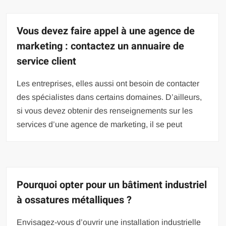
Vous devez faire appel à une agence de
marketing : contactez un annuaire de
service client
Les entreprises, elles aussi ont besoin de contacter
des spécialistes dans certains domaines. D’ailleurs,
si vous devez obtenir des renseignements sur les
services d’une agence de marketing, il se peut
Pourquoi opter pour un bâtiment industriel
à ossatures métalliques ?
Envisagez-vous d’ouvrir une installation industrielle