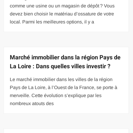
comme une usine ou un magasin de dépôt ? Vous
devez bien choisir le matériau d’ossature de votre
local. Parmi les meilleures options, il y a
Marché immobilier dans la région Pays de
La Loire : Dans quelles villes investir ?
Le marché immobilier dans les villes de la région
Pays de La Loire, à l’Ouest de la France, se porte à
merveille. Cette évolution s’explique par les
nombreux atouts des