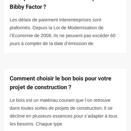
Bibby Factor ?
Les délais de paiement interentreprises sont
plafonnés. Depuis la Loi de Modernisation de
l’Economie de 2008, ils ne peuvent pas excéder 60
jours à compter de la date d’émission de
Comment choisir le bon bois pour votre
projet de construction ?
Le bois est un matériau courant que l’on retrouve
dans toutes sortes de projets de construction. Il se
décline en plusieurs essences pour s’adapter à tous
les besoins. Chaque type