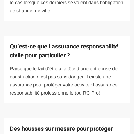
le cas lorsque ces derniers se voient dans l’obligation
de changer de ville,
Qu’est-ce que l’assurance responsabilité
civile pour particulier ?
Parce que le fait d’être à la tête d’une entreprise de
construction n’est pas sans danger, il existe une
assurance pour protéger votre activité : l’assurance
responsabilité professionnelle (ou RC Pro)
Des housses sur mesure pour protéger