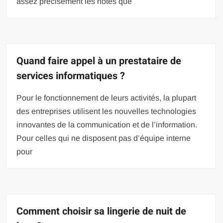
assez précisément les notes que
Quand faire appel à un prestataire de
services informatiques ?
Pour le fonctionnement de leurs activités, la plupart
des entreprises utilisent les nouvelles technologies
innovantes de la communication et de l’information.
Pour celles qui ne disposent pas d’équipe interne
pour
Comment choisir sa lingerie de nuit de