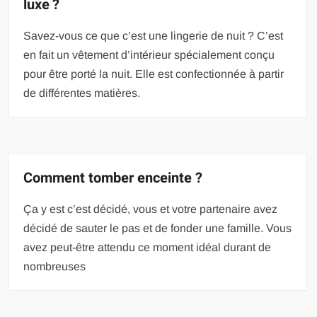
luxe ?
Savez-vous ce que c’est une lingerie de nuit ? C’est
en fait un vêtement d’intérieur spécialement conçu
pour être porté la nuit. Elle est confectionnée à partir
de différentes matières.
Comment tomber enceinte ?
Ça y est c’est décidé, vous et votre partenaire avez
décidé de sauter le pas et de fonder une famille. Vous
avez peut-être attendu ce moment idéal durant de
nombreuses