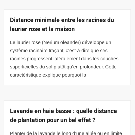
Distance minimale entre les racines du
laurier rose et la maison
Le laurier rose (Nerium oleander) développe un
système racinaire traçant, c’est-à-dire que ses
racines progressent latéralement dans les couches
superficielles du sol plutôt qu’en profondeur. Cette
caractéristique explique pourquoi la
Lavande en haie basse : quelle distance
de plantation pour un bel effet ?
Planter de la lavande le long d’une allée ou en limite