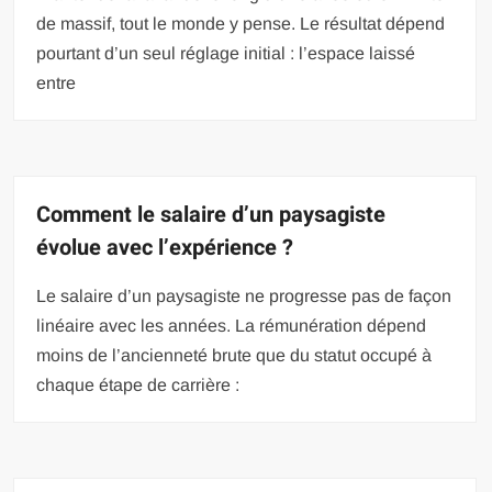
de massif, tout le monde y pense. Le résultat dépend
pourtant d’un seul réglage initial : l’espace laissé
entre
Comment le salaire d’un paysagiste
évolue avec l’expérience ?
Le salaire d’un paysagiste ne progresse pas de façon
linéaire avec les années. La rémunération dépend
moins de l’ancienneté brute que du statut occupé à
chaque étape de carrière :