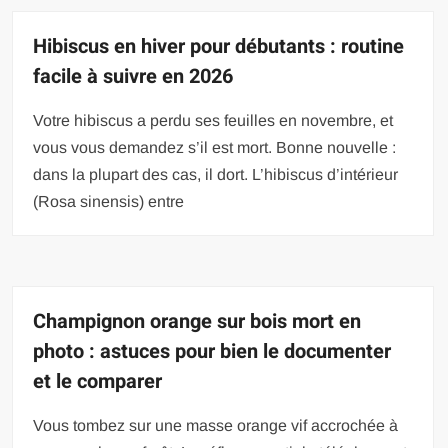
Hibiscus en hiver pour débutants : routine
facile à suivre en 2026
Votre hibiscus a perdu ses feuilles en novembre, et
vous vous demandez s’il est mort. Bonne nouvelle :
dans la plupart des cas, il dort. L’hibiscus d’intérieur
(Rosa sinensis) entre
Champignon orange sur bois mort en
photo : astuces pour bien le documenter
et le comparer
Vous tombez sur une masse orange vif accrochée à