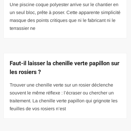
Une piscine coque polyester arrive sur le chantier en
un seul bloc, prête à poser. Cette apparente simplicité
masque des points critiques que ni le fabricant ni le
terrassier ne
Faut-il laisser la chenille verte papillon sur
les rosiers ?
Trouver une chenille verte sur un rosier déclenche
souvent le même réflexe : l’écraser ou chercher un
traitement. La chenille verte papillon qui grignote les
feuilles de vos rosiers n’est