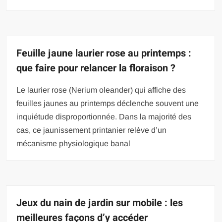
Feuille jaune laurier rose au printemps :
que faire pour relancer la floraison ?
Le laurier rose (Nerium oleander) qui affiche des
feuilles jaunes au printemps déclenche souvent une
inquiétude disproportionnée. Dans la majorité des
cas, ce jaunissement printanier relève d’un
mécanisme physiologique banal
Jeux du nain de jardin sur mobile : les
meilleures façons d’y accéder