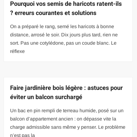
Pourquoi vos semis de haricots ratent-ils
? erreurs courantes et solutions
On a préparé le rang, semé les haricots à bonne
distance, arrosé le soir. Dix jours plus tard, rien ne
sort. Pas une cotylédone, pas un coude blanc. Le
réflexe
Faire jardinière bois légère : astuces pour
éviter un balcon surchargé
Un bac en pin rempli de terreau humide, posé sur un
balcon d’appartement ancien : on dépasse vite la
charge admissible sans même y penser. Le problème
n’est pas la