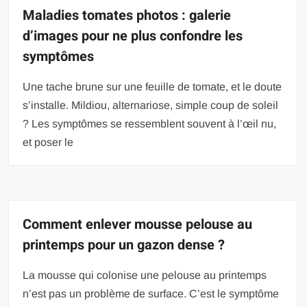
Maladies tomates photos : galerie
d’images pour ne plus confondre les
symptômes
Une tache brune sur une feuille de tomate, et le doute
s’installe. Mildiou, alternariose, simple coup de soleil
? Les symptômes se ressemblent souvent à l’œil nu,
et poser le
Comment enlever mousse pelouse au
printemps pour un gazon dense ?
La mousse qui colonise une pelouse au printemps
n’est pas un problème de surface. C’est le symptôme