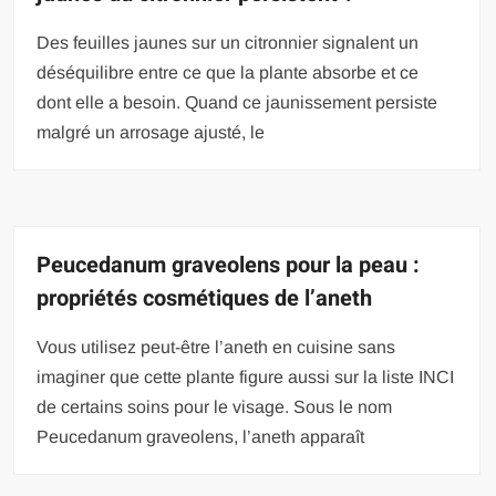
Des feuilles jaunes sur un citronnier signalent un
déséquilibre entre ce que la plante absorbe et ce
dont elle a besoin. Quand ce jaunissement persiste
malgré un arrosage ajusté, le
Peucedanum graveolens pour la peau :
propriétés cosmétiques de l’aneth
Vous utilisez peut-être l’aneth en cuisine sans
imaginer que cette plante figure aussi sur la liste INCI
de certains soins pour le visage. Sous le nom
Peucedanum graveolens, l’aneth apparaît