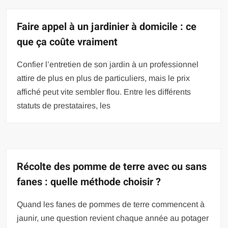
Faire appel à un jardinier à domicile : ce
que ça coûte vraiment
Confier l’entretien de son jardin à un professionnel
attire de plus en plus de particuliers, mais le prix
affiché peut vite sembler flou. Entre les différents
statuts de prestataires, les
Récolte des pomme de terre avec ou sans
fanes : quelle méthode choisir ?
Quand les fanes de pommes de terre commencent à
jaunir, une question revient chaque année au potager