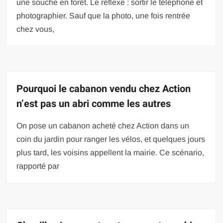
une souche en forêt. Le réflexe : sortir le téléphone et
photographier. Sauf que la photo, une fois rentrée
chez vous,
Pourquoi le cabanon vendu chez Action
n’est pas un abri comme les autres
On pose un cabanon acheté chez Action dans un
coin du jardin pour ranger les vélos, et quelques jours
plus tard, les voisins appellent la mairie. Ce scénario,
rapporté par