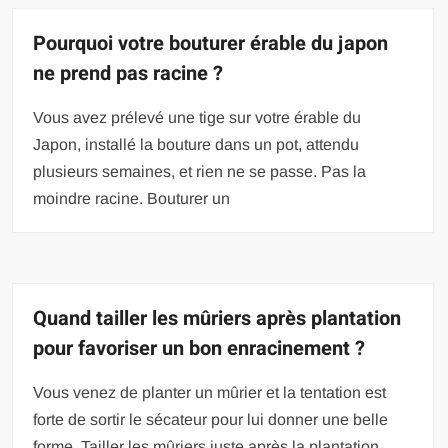
Pourquoi votre bouturer érable du japon
ne prend pas racine ?
Vous avez prélevé une tige sur votre érable du
Japon, installé la bouture dans un pot, attendu
plusieurs semaines, et rien ne se passe. Pas la
moindre racine. Bouturer un
Quand tailler les mûriers après plantation
pour favoriser un bon enracinement ?
Vous venez de planter un mûrier et la tentation est
forte de sortir le sécateur pour lui donner une belle
forme. Tailler les mûriers juste après la plantation