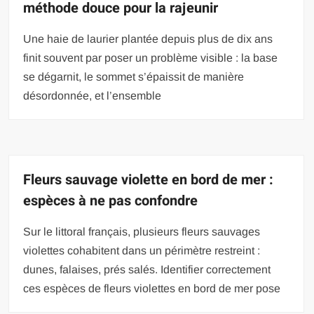
méthode douce pour la rajeunir
Une haie de laurier plantée depuis plus de dix ans
finit souvent par poser un problème visible : la base
se dégarnit, le sommet s’épaissit de manière
désordonnée, et l’ensemble
Fleurs sauvage violette en bord de mer :
espèces à ne pas confondre
Sur le littoral français, plusieurs fleurs sauvages
violettes cohabitent dans un périmètre restreint :
dunes, falaises, prés salés. Identifier correctement
ces espèces de fleurs violettes en bord de mer pose