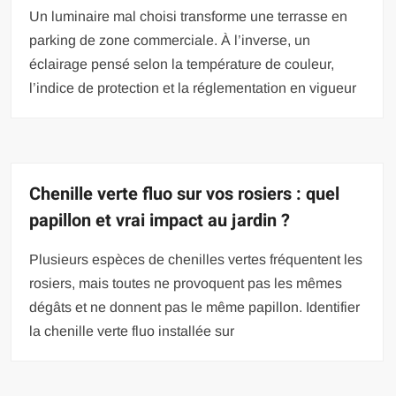
Un luminaire mal choisi transforme une terrasse en
parking de zone commerciale. À l’inverse, un
éclairage pensé selon la température de couleur,
l’indice de protection et la réglementation en vigueur
Chenille verte fluo sur vos rosiers : quel
papillon et vrai impact au jardin ?
Plusieurs espèces de chenilles vertes fréquentent les
rosiers, mais toutes ne provoquent pas les mêmes
dégâts et ne donnent pas le même papillon. Identifier
la chenille verte fluo installée sur