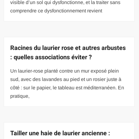
visible d’un sol qui dysfonctionne, et la traiter sans
comprendre ce dysfonctionnement revient
Racines du laurier rose et autres arbustes
: quelles associations éviter ?
Un laurier-rose planté contre un mur exposé plein
sud, avec des lavandes au pied et un rosier juste à
côté : sur le papier, le tableau est méditerranéen. En
pratique,
Tailler une haie de laurier ancienne :