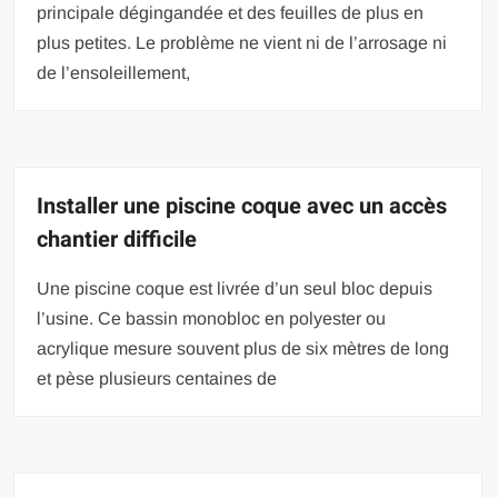
principale dégingandée et des feuilles de plus en
plus petites. Le problème ne vient ni de l’arrosage ni
de l’ensoleillement,
Installer une piscine coque avec un accès
chantier difficile
Une piscine coque est livrée d’un seul bloc depuis
l’usine. Ce bassin monobloc en polyester ou
acrylique mesure souvent plus de six mètres de long
et pèse plusieurs centaines de