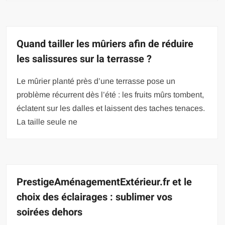
Quand tailler les mûriers afin de réduire
les salissures sur la terrasse ?
Le mûrier planté près d’une terrasse pose un
problème récurrent dès l’été : les fruits mûrs tombent,
éclatent sur les dalles et laissent des taches tenaces.
La taille seule ne
PrestigeAménagementExtérieur.fr et le
choix des éclairages : sublimer vos
soirées dehors