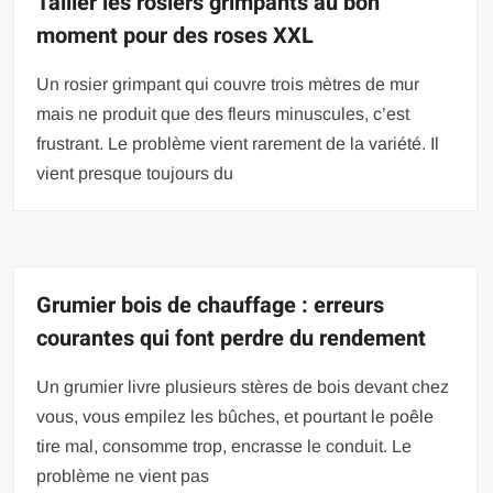
Tailler les rosiers grimpants au bon
moment pour des roses XXL
Un rosier grimpant qui couvre trois mètres de mur
mais ne produit que des fleurs minuscules, c’est
frustrant. Le problème vient rarement de la variété. Il
vient presque toujours du
Grumier bois de chauffage : erreurs
courantes qui font perdre du rendement
Un grumier livre plusieurs stères de bois devant chez
vous, vous empilez les bûches, et pourtant le poêle
tire mal, consomme trop, encrasse le conduit. Le
problème ne vient pas