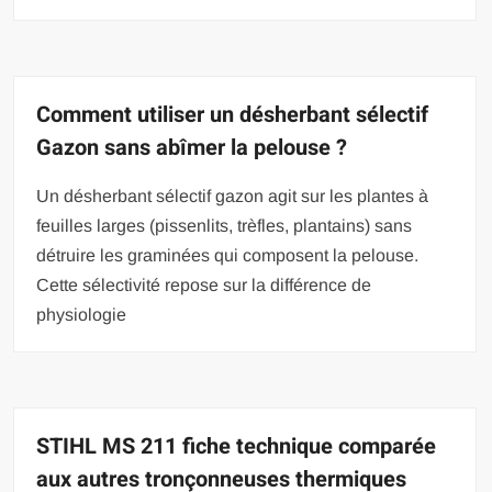
Comment utiliser un désherbant sélectif
Gazon sans abîmer la pelouse ?
Un désherbant sélectif gazon agit sur les plantes à
feuilles larges (pissenlits, trèfles, plantains) sans
détruire les graminées qui composent la pelouse.
Cette sélectivité repose sur la différence de
physiologie
STIHL MS 211 fiche technique comparée
aux autres tronçonneuses thermiques