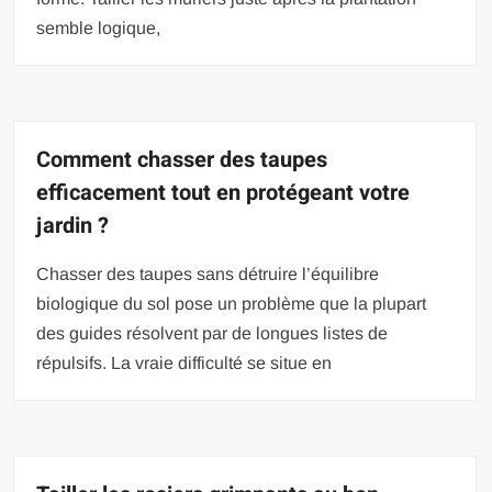
semble logique,
Comment chasser des taupes
efficacement tout en protégeant votre
jardin ?
Chasser des taupes sans détruire l’équilibre
biologique du sol pose un problème que la plupart
des guides résolvent par de longues listes de
répulsifs. La vraie difficulté se situe en