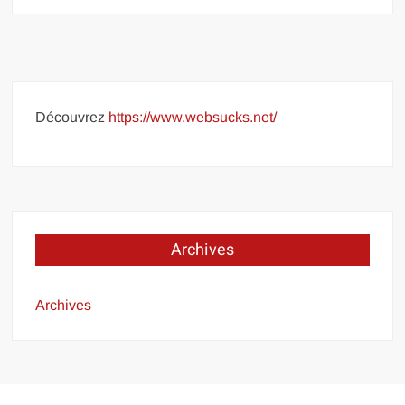
Découvrez
https://www.websucks.net/
Archives
Archives