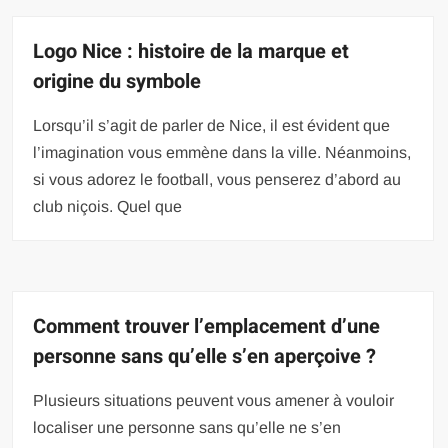
Logo Nice : histoire de la marque et
origine du symbole
Lorsqu’il s’agit de parler de Nice, il est évident que
l’imagination vous emmène dans la ville. Néanmoins,
si vous adorez le football, vous penserez d’abord au
club niçois. Quel que
Comment trouver l’emplacement d’une
personne sans qu’elle s’en aperçoive ?
Plusieurs situations peuvent vous amener à vouloir
localiser une personne sans qu’elle ne s’en