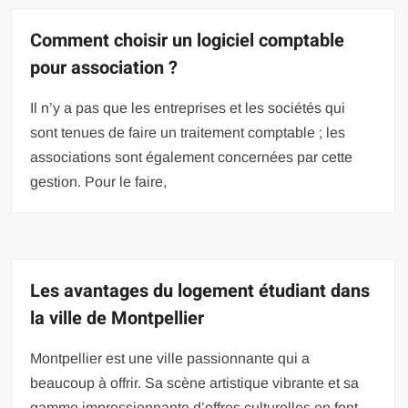
Comment choisir un logiciel comptable
pour association ?
Il n’y a pas que les entreprises et les sociétés qui
sont tenues de faire un traitement comptable ; les
associations sont également concernées par cette
gestion. Pour le faire,
Les avantages du logement étudiant dans
la ville de Montpellier
Montpellier est une ville passionnante qui a
beaucoup à offrir. Sa scène artistique vibrante et sa
gamme impressionnante d’offres culturelles en font