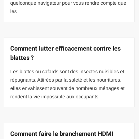
quelconque navigateur pour vous rendre compte que
les
Comment lutter efficacement contre les
blattes ?
Les blattes ou cafards sont des insectes nuisibles et
répugnants. Attirées par la saleté et les nourritures,
elles envahissent souvent de nombreux ménages et
rendent la vie impossible aux occupants
Comment faire le branchement HDMI