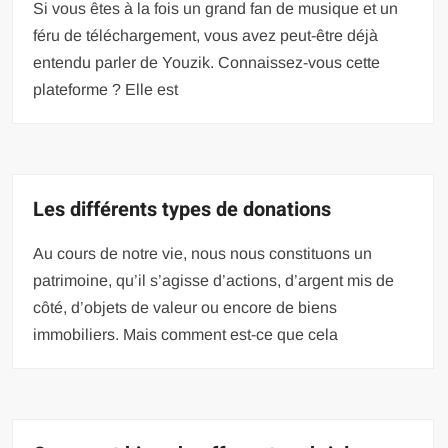
Si vous êtes à la fois un grand fan de musique et un
féru de téléchargement, vous avez peut-être déjà
entendu parler de Youzik. Connaissez-vous cette
plateforme ? Elle est
Les différents types de donations
Au cours de notre vie, nous nous constituons un
patrimoine, qu’il s’agisse d’actions, d’argent mis de
côté, d’objets de valeur ou encore de biens
immobiliers. Mais comment est-ce que cela