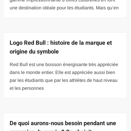
une destination idéale pour les étudiants. Mais qu’en
Logo Red Bull : histoire de la marque et
origine du symbole
Red Bull est une boisson énergisante très appréciée
dans le monde entier. Elle est appréciée aussi bien
par les étudiants que par les athlètes de haut niveau
et les personnes
De quoi aurons-nous besoin pendant une