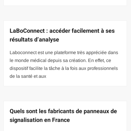
LaBoConnect : accéder facilement à ses
résultats d’analyse
Laboconnect est une plateforme très appréciée dans
le monde médical depuis sa création. En effet, ce
dispositif facilite la tâche à la fois aux professionnels
de la santé et aux
Quels sont les fabricants de panneaux de
signalisation en France