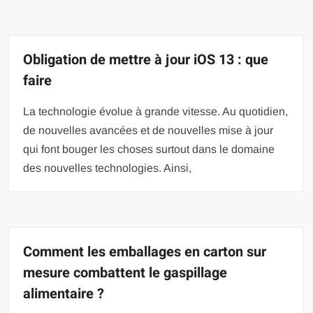
Obligation de mettre à jour iOS 13 : que
faire
La technologie évolue à grande vitesse. Au quotidien,
de nouvelles avancées et de nouvelles mise à jour
qui font bouger les choses surtout dans le domaine
des nouvelles technologies. Ainsi,
Comment les emballages en carton sur
mesure combattent le gaspillage
alimentaire ?