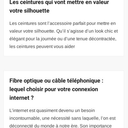
Les ceintures qui vont mettre en valeur
votre silhouette
Les ceintures sont l’accessoire parfait pour mettre en
valeur votre silhouette. Qu’il s’agisse d’un look chic et
élégant pour la journée ou d’une tenue décontractée,
les ceintures peuvent vous aider
Fibre optique ou câble téléphonique :
lequel choisir pour votre connexion
internet ?
L’internet est quasiment devenu un besoin
incontournable, une nécessité sans laquelle, l’on est
déconnecté du monde à notre ère. Son importance