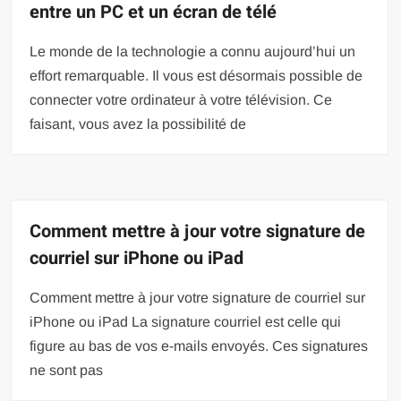
entre un PC et un écran de télé
Le monde de la technologie a connu aujourd’hui un
effort remarquable. Il vous est désormais possible de
connecter votre ordinateur à votre télévision. Ce
faisant, vous avez la possibilité de
Comment mettre à jour votre signature de
courriel sur iPhone ou iPad
Comment mettre à jour votre signature de courriel sur
iPhone ou iPad La signature courriel est celle qui
figure au bas de vos e-mails envoyés. Ces signatures
ne sont pas