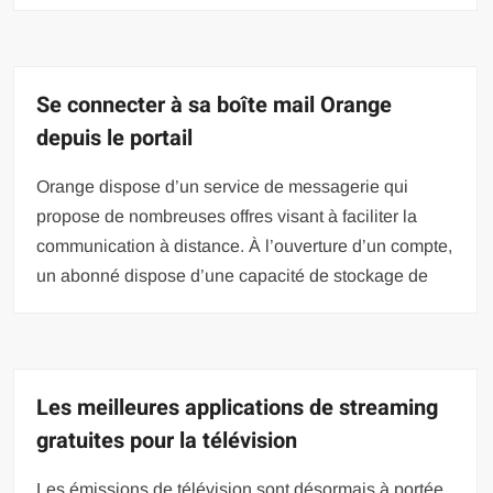
Se connecter à sa boîte mail Orange
depuis le portail
Orange dispose d’un service de messagerie qui
propose de nombreuses offres visant à faciliter la
communication à distance. À l’ouverture d’un compte,
un abonné dispose d’une capacité de stockage de
Les meilleures applications de streaming
gratuites pour la télévision
Les émissions de télévision sont désormais à portée