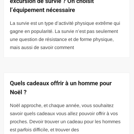
excursion de survie ? On choisit
l’équipement nécessaire
La survie est un type d’activité physique extrême qui
gagne en popularité. La survie n’est pas seulement
une question de résistance et de forme physique,
mais aussi de savoir comment
Quels cadeaux offrir à un homme pour
Noël ?
Noël approche, et chaque année, vous souhaitez
savoir quels cadeaux vous allez pouvoir offrir à vos
proches. Devoir trouver un cadeau pour les hommes
est parfois difficile, et trouver des