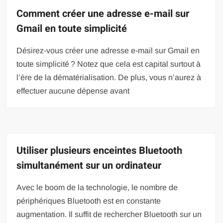
Comment créer une adresse e-mail sur
Gmail en toute simplicité
Désirez-vous créer une adresse e-mail sur Gmail en
toute simplicité ? Notez que cela est capital surtout à
l’ère de la dématérialisation. De plus, vous n’aurez à
effectuer aucune dépense avant
Utiliser plusieurs enceintes Bluetooth
simultanément sur un ordinateur
Avec le boom de la technologie, le nombre de
périphériques Bluetooth est en constante
augmentation. Il suffit de rechercher Bluetooth sur un