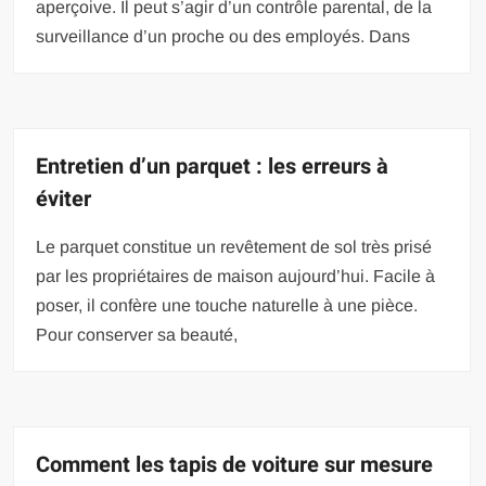
aperçoive. Il peut s’agir d’un contrôle parental, de la
surveillance d’un proche ou des employés. Dans
Entretien d’un parquet : les erreurs à
éviter
Le parquet constitue un revêtement de sol très prisé
par les propriétaires de maison aujourd’hui. Facile à
poser, il confère une touche naturelle à une pièce.
Pour conserver sa beauté,
Comment les tapis de voiture sur mesure