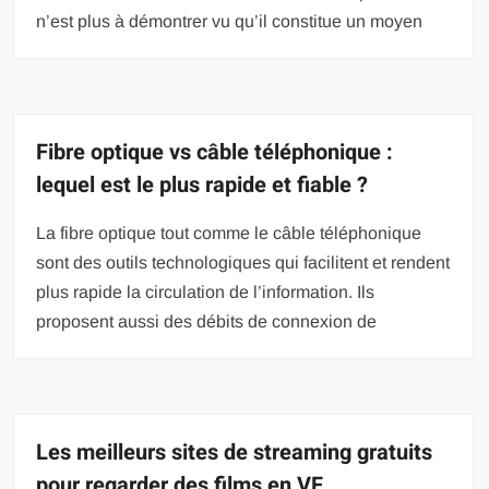
n’est plus à démontrer vu qu’il constitue un moyen
Fibre optique vs câble téléphonique :
lequel est le plus rapide et fiable ?
La fibre optique tout comme le câble téléphonique
sont des outils technologiques qui facilitent et rendent
plus rapide la circulation de l’information. Ils
proposent aussi des débits de connexion de
Les meilleurs sites de streaming gratuits
pour regarder des films en VF