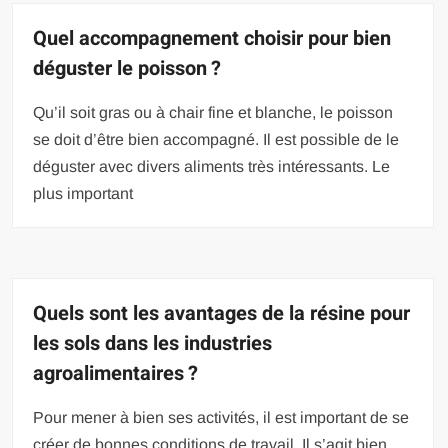
Quel accompagnement choisir pour bien
déguster le poisson ?
Qu’il soit gras ou à chair fine et blanche, le poisson
se doit d’être bien accompagné. Il est possible de le
déguster avec divers aliments très intéressants. Le
plus important
Quels sont les avantages de la résine pour
les sols dans les industries
agroalimentaires ?
Pour mener à bien ses activités, il est important de se
créer de bonnes conditions de travail. Il s’agit bien