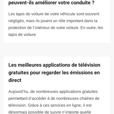
peuvent-ils améliorer votre conduite ?
Les tapis de voiture de votre véhicule sont souvent
négligés, mais ils jouent un rôle important dans la
protection de l’intérieur de votre voiture. En outre, les
tapis de voiture
Les meilleures applications de télévision
gratuites pour regarder les émissions en
direct
Aujourd’hu, de nombreuses applications gratuites
permettant d’accéder à de nombreuses chaînes de
télévision. Grâce à ces services en ligne, il est
désormais possible de suivre n’importe quelle