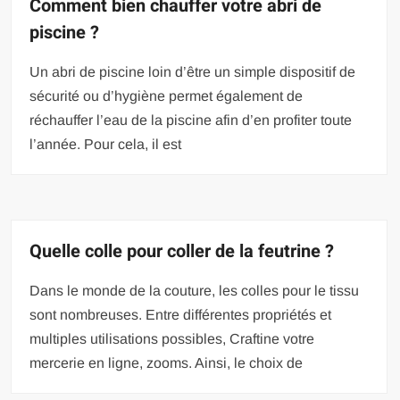
Comment bien chauffer votre abri de
piscine ?
Un abri de piscine loin d’être un simple dispositif de
sécurité ou d’hygiène permet également de
réchauffer l’eau de la piscine afin d’en profiter toute
l’année. Pour cela, il est
Quelle colle pour coller de la feutrine ?
Dans le monde de la couture, les colles pour le tissu
sont nombreuses. Entre différentes propriétés et
multiples utilisations possibles, Craftine votre
mercerie en ligne, zooms. Ainsi, le choix de