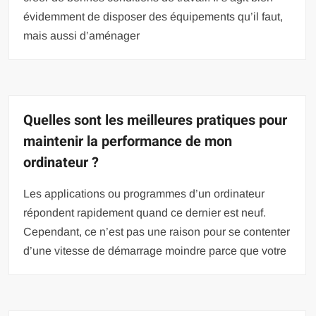
évidemment de disposer des équipements qu’il faut,
mais aussi d’aménager
Quelles sont les meilleures pratiques pour
maintenir la performance de mon
ordinateur ?
Les applications ou programmes d’un ordinateur
répondent rapidement quand ce dernier est neuf.
Cependant, ce n’est pas une raison pour se contenter
d’une vitesse de démarrage moindre parce que votre