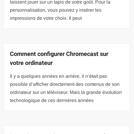
laissent jouer sur un tapis de votre goût. Pour la
personnalisation, vous pouvez y insérer les
impressions de votre choix. Il peut
Comment configurer Chromecast sur
votre ordinateur
Il y a quelques années en arrière, il n’était pas
possible d’afficher directement des contenus de son
ordinateur sur un téléviseur. Mais la grande évolution
technologique de ces dernières années