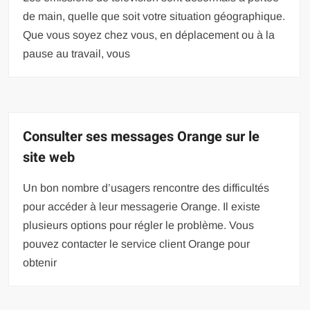
de main, quelle que soit votre situation géographique.
Que vous soyez chez vous, en déplacement ou à la
pause au travail, vous
Consulter ses messages Orange sur le
site web
Un bon nombre d’usagers rencontre des difficultés
pour accéder à leur messagerie Orange. Il existe
plusieurs options pour régler le problème. Vous
pouvez contacter le service client Orange pour
obtenir