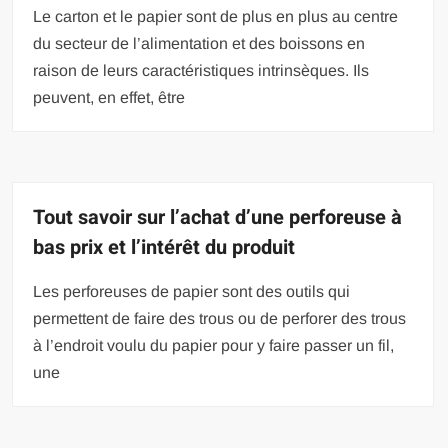
Le carton et le papier sont de plus en plus au centre
du secteur de l’alimentation et des boissons en
raison de leurs caractéristiques intrinsèques. Ils
peuvent, en effet, être
Tout savoir sur l’achat d’une perforeuse à
bas prix et l’intérêt du produit
Les perforeuses de papier sont des outils qui
permettent de faire des trous ou de perforer des trous
à l’endroit voulu du papier pour y faire passer un fil,
une