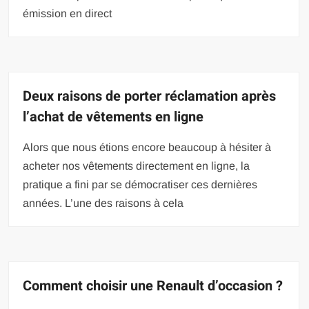
émission en direct
Deux raisons de porter réclamation après
l’achat de vêtements en ligne
Alors que nous étions encore beaucoup à hésiter à
acheter nos vêtements directement en ligne, la
pratique a fini par se démocratiser ces dernières
années. L’une des raisons à cela
Comment choisir une Renault d’occasion ?