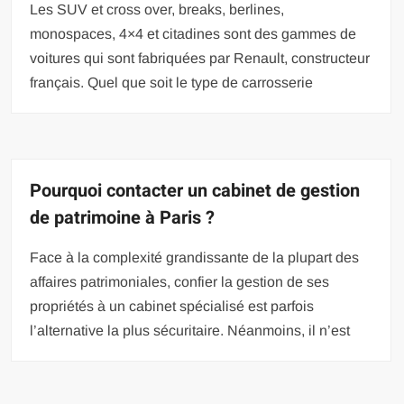
Les SUV et cross over, breaks, berlines,
monospaces, 4×4 et citadines sont des gammes de
voitures qui sont fabriquées par Renault, constructeur
français. Quel que soit le type de carrosserie
Pourquoi contacter un cabinet de gestion
de patrimoine à Paris ?
Face à la complexité grandissante de la plupart des
affaires patrimoniales, confier la gestion de ses
propriétés à un cabinet spécialisé est parfois
l’alternative la plus sécuritaire. Néanmoins, il n’est