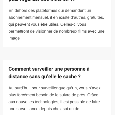
En dehors des plateformes qui demandent un
abonnement mensuel, il en existe d’autres, gratuites,
qui peuvent vous être utiles. Celles-ci vous
permettront de visionner de nombreux films avec une
image
Comment surveiller une personne à
distance sans qu’elle le sache ?
Aujourd’hui, pour surveiller quelqu’un, vous n’avez
plus forcément besoin de le suivre de près. Grâce
aux nouvelles technologies, il est possible de faire
une surveillance depuis chez soi ou de