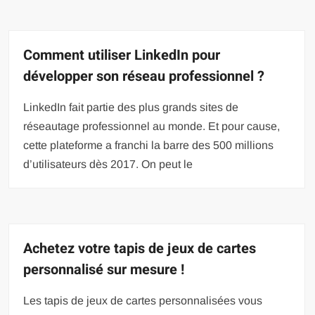
Comment utiliser LinkedIn pour
développer son réseau professionnel ?
LinkedIn fait partie des plus grands sites de
réseautage professionnel au monde. Et pour cause,
cette plateforme a franchi la barre des 500 millions
d’utilisateurs dès 2017. On peut le
Achetez votre tapis de jeux de cartes
personnalisé sur mesure !
Les tapis de jeux de cartes personnalisées vous