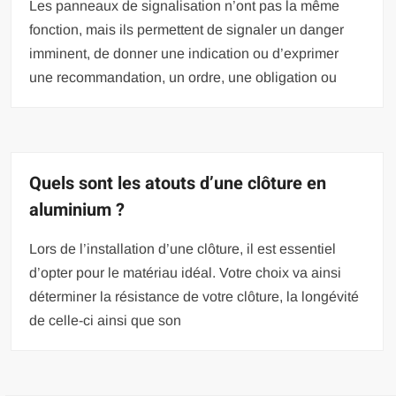
Les panneaux de signalisation n’ont pas la même
fonction, mais ils permettent de signaler un danger
imminent, de donner une indication ou d’exprimer
une recommandation, un ordre, une obligation ou
Quels sont les atouts d’une clôture en
aluminium ?
Lors de l’installation d’une clôture, il est essentiel
d’opter pour le matériau idéal. Votre choix va ainsi
déterminer la résistance de votre clôture, la longévité
de celle-ci ainsi que son