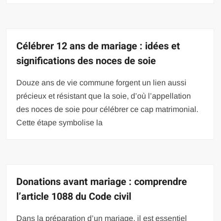
Célébrer 12 ans de mariage : idées et
significations des noces de soie
Douze ans de vie commune forgent un lien aussi
précieux et résistant que la soie, d’où l’appellation
des noces de soie pour célébrer ce cap matrimonial.
Cette étape symbolise la
Donations avant mariage : comprendre
l’article 1088 du Code civil
Dans la préparation d’un mariage, il est essentiel