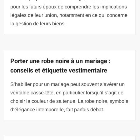
pour les futurs époux de comprendre les implications
légales de leur union, notamment en ce qui concerne
la gestion de leurs biens.
Porter une robe noire à un mariage :
conseils et étiquette vestimentaire
S’habiller pour un mariage peut souvent s’avérer un
véritable casse-tête, en particulier lorsqu’il s’agit de
choisir la couleur de sa tenue. La robe noire, symbole
d’élégance intemporelle, fait parfois débat.