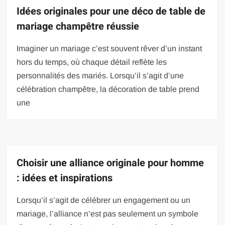
Idées originales pour une déco de table de
mariage champêtre réussie
Imaginer un mariage c’est souvent rêver d’un instant
hors du temps, où chaque détail reflète les
personnalités des mariés. Lorsqu’il s’agit d’une
célébration champêtre, la décoration de table prend
une
Choisir une alliance originale pour homme
: idées et inspirations
Lorsqu’il s’agit de célébrer un engagement ou un
mariage, l’alliance n’est pas seulement un symbole