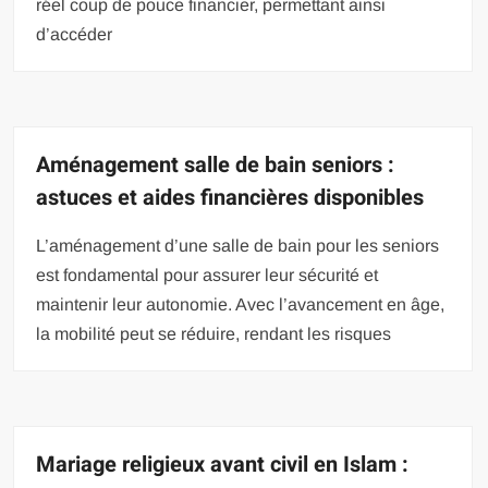
réel coup de pouce financier, permettant ainsi
d’accéder
Aménagement salle de bain seniors :
astuces et aides financières disponibles
L’aménagement d’une salle de bain pour les seniors
est fondamental pour assurer leur sécurité et
maintenir leur autonomie. Avec l’avancement en âge,
la mobilité peut se réduire, rendant les risques
Mariage religieux avant civil en Islam :