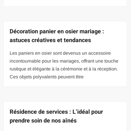
Décoration panier en osier mariage :
astuces créatives et tendances
Les paniers en osier sont devenus un accessoire
incontournable pour les mariages, offrant une touche
rustique et élégante à la cérémonie et à la réception.
Ces objets polyvalents peuvent être
Résidence de services : L’idéal pour
prendre soin de nos aînés