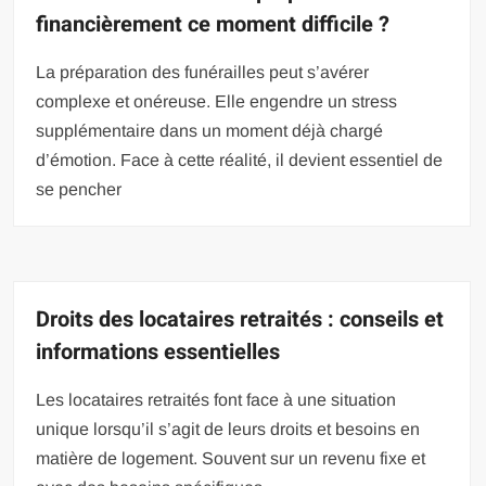
financièrement ce moment difficile ?
La préparation des funérailles peut s’avérer
complexe et onéreuse. Elle engendre un stress
supplémentaire dans un moment déjà chargé
d’émotion. Face à cette réalité, il devient essentiel de
se pencher
Droits des locataires retraités : conseils et
informations essentielles
Les locataires retraités font face à une situation
unique lorsqu’il s’agit de leurs droits et besoins en
matière de logement. Souvent sur un revenu fixe et