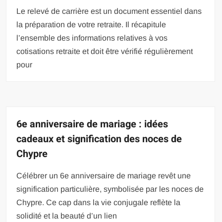
Le relevé de carrière est un document essentiel dans
la préparation de votre retraite. Il récapitule
l’ensemble des informations relatives à vos
cotisations retraite et doit être vérifié régulièrement
pour
6e anniversaire de mariage : idées
cadeaux et signification des noces de
Chypre
Célébrer un 6e anniversaire de mariage revêt une
signification particulière, symbolisée par les noces de
Chypre. Ce cap dans la vie conjugale reflète la
solidité et la beauté d’un lien