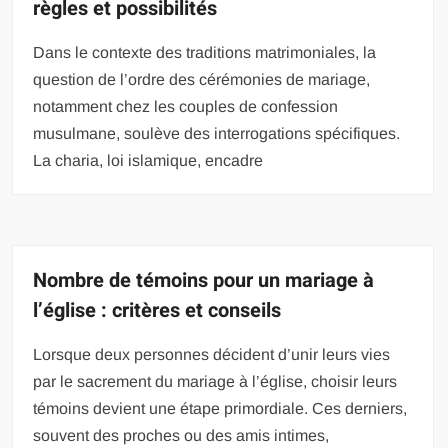
règles et possibilités
Dans le contexte des traditions matrimoniales, la
question de l’ordre des cérémonies de mariage,
notamment chez les couples de confession
musulmane, soulève des interrogations spécifiques.
La charia, loi islamique, encadre
Nombre de témoins pour un mariage à
l’église : critères et conseils
Lorsque deux personnes décident d’unir leurs vies
par le sacrement du mariage à l’église, choisir leurs
témoins devient une étape primordiale. Ces derniers,
souvent des proches ou des amis intimes,