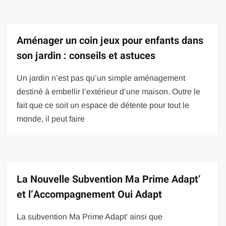
Aménager un coin jeux pour enfants dans
son jardin : conseils et astuces
Un jardin n’est pas qu’un simple aménagement
destiné à embellir l’extérieur d’une maison. Outre le
fait que ce soit un espace de détente pour tout le
monde, il peut faire
La Nouvelle Subvention Ma Prime Adapt’
et l’Accompagnement Oui Adapt
La subvention Ma Prime Adapt’ ainsi que