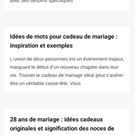
avec des besoins spécifiques
Idées de mots pour cadeau de mariage :
inspiration et exemples
L’union de deux personnes est un événement majeur,
marquant le début d’un nouveau chapitre dans leur
vie. Trouver le cadeau de mariage idéal peut s’avérer
être un véritable casse-tête. Vous
28 ans de mariage : idées cadeaux
originales et signification des noces de