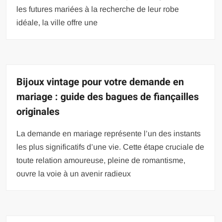
les futures mariées à la recherche de leur robe
idéale, la ville offre une
Bijoux vintage pour votre demande en
mariage : guide des bagues de fiançailles
originales
La demande en mariage représente l’un des instants
les plus significatifs d’une vie. Cette étape cruciale de
toute relation amoureuse, pleine de romantisme,
ouvre la voie à un avenir radieux