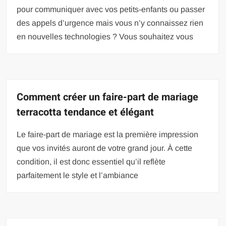
pour communiquer avec vos petits-enfants ou passer
des appels d’urgence mais vous n’y connaissez rien
en nouvelles technologies ? Vous souhaitez vous
Comment créer un faire-part de mariage
terracotta tendance et élégant
Le faire-part de mariage est la première impression
que vos invités auront de votre grand jour. À cette
condition, il est donc essentiel qu’il reflète
parfaitement le style et l’ambiance