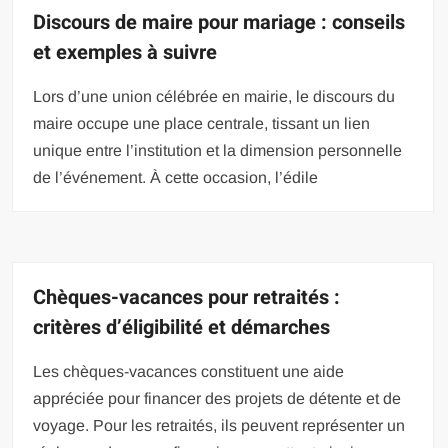
Discours de maire pour mariage : conseils
et exemples à suivre
Lors d’une union célébrée en mairie, le discours du
maire occupe une place centrale, tissant un lien
unique entre l’institution et la dimension personnelle
de l’événement. À cette occasion, l’édile
Chèques-vacances pour retraités :
critères d’éligibilité et démarches
Les chèques-vacances constituent une aide
appréciée pour financer des projets de détente et de
voyage. Pour les retraités, ils peuvent représenter un