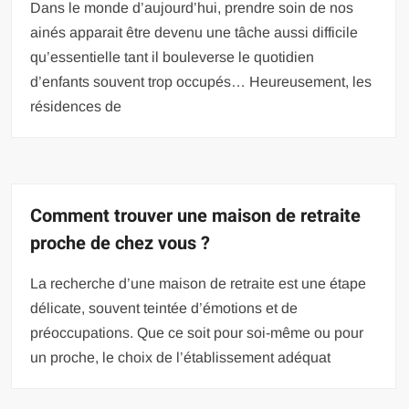
Dans le monde d’aujourd’hui, prendre soin de nos
ainés apparait être devenu une tâche aussi difficile
qu’essentielle tant il bouleverse le quotidien
d’enfants souvent trop occupés… Heureusement, les
résidences de
Comment trouver une maison de retraite
proche de chez vous ?
La recherche d’une maison de retraite est une étape
délicate, souvent teintée d’émotions et de
préoccupations. Que ce soit pour soi-même ou pour
un proche, le choix de l’établissement adéquat