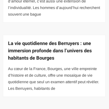
d’amour éternel, c’est aussi une extension de
l’individualité. Les hommes d’aujourd’hui recherchent
souvent une bague
La vie quotidienne des Berruyers : une
immersion profonde dans l’univers des
habitants de Bourges
Au cœur de la France, Bourges, une ville empreinte
d’histoire et de culture, offre une mosaïque de vie
quotidienne que seul un examen attentif peut révéler.
Les Berruyers, habitants de