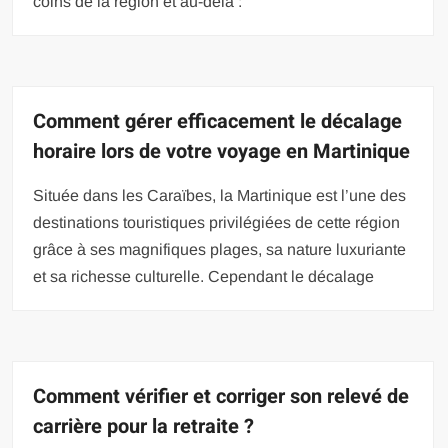
coins de la région et au-delà :
Comment gérer efficacement le décalage
horaire lors de votre voyage en Martinique
Située dans les Caraïbes, la Martinique est l’une des
destinations touristiques privilégiées de cette région
grâce à ses magnifiques plages, sa nature luxuriante
et sa richesse culturelle. Cependant le décalage
Comment vérifier et corriger son relevé de
carrière pour la retraite ?