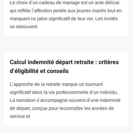
Le choix d’un cadeau de mariage est un acte délicat
qui reflète l’affection portée aux jeunes mariés tout en
marquant ce jalon significatif de leur vie. Les invités
se retrouvent
Calcul indemnité départ retraite : critères
d’éligibilité et conseils
L’approche de la retraite marque un tournant
significatif dans la vie professionnelle d’un individu.
La transition s’accompagne souvent d’une indemnité
de départ, conçue pour reconnaître les années de
service et