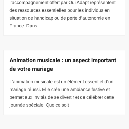
l’accompagnement offert par Oui Adapt représentent
des ressources essentielles pour les individus en
situation de handicap ou de perte d’autonomie en
France. Dans
Animation musicale : un aspect important
de votre mariage
L’animation musicale est un élément essentiel d’un
mariage réussi. Elle crée une ambiance festive et
permet aux invités de se divertir et de célébrer cette
journée spéciale. Que ce soit