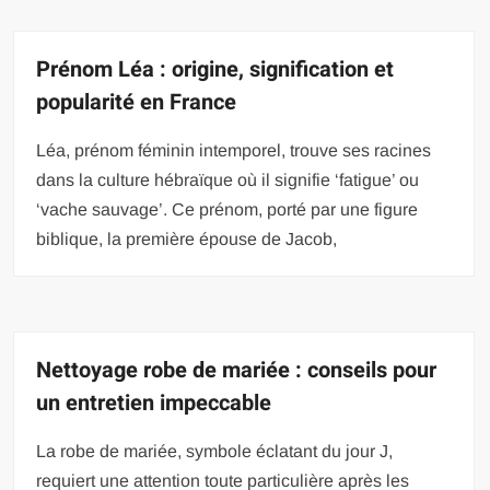
Prénom Léa : origine, signification et
popularité en France
Léa, prénom féminin intemporel, trouve ses racines
dans la culture hébraïque où il signifie ‘fatigue’ ou
‘vache sauvage’. Ce prénom, porté par une figure
biblique, la première épouse de Jacob,
Nettoyage robe de mariée : conseils pour
un entretien impeccable
La robe de mariée, symbole éclatant du jour J,
requiert une attention toute particulière après les