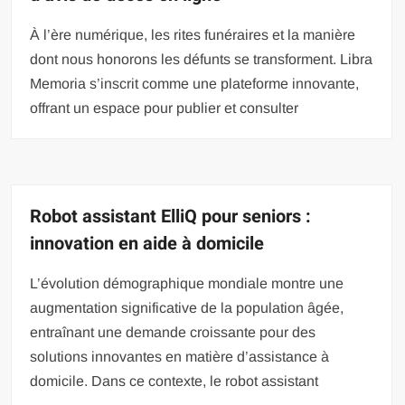
À l’ère numérique, les rites funéraires et la manière
dont nous honorons les défunts se transforment. Libra
Memoria s’inscrit comme une plateforme innovante,
offrant un espace pour publier et consulter
Robot assistant ElliQ pour seniors :
innovation en aide à domicile
L’évolution démographique mondiale montre une
augmentation significative de la population âgée,
entraînant une demande croissante pour des
solutions innovantes en matière d’assistance à
domicile. Dans ce contexte, le robot assistant