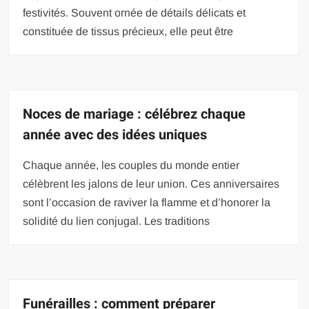
festivités. Souvent ornée de détails délicats et
constituée de tissus précieux, elle peut être
Noces de mariage : célébrez chaque
année avec des idées uniques
Chaque année, les couples du monde entier
célèbrent les jalons de leur union. Ces anniversaires
sont l’occasion de raviver la flamme et d’honorer la
solidité du lien conjugal. Les traditions
Funérailles : comment préparer