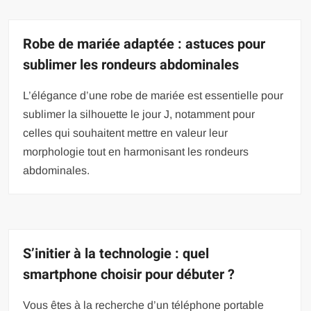
Robe de mariée adaptée : astuces pour
sublimer les rondeurs abdominales
L’élégance d’une robe de mariée est essentielle pour
sublimer la silhouette le jour J, notamment pour
celles qui souhaitent mettre en valeur leur
morphologie tout en harmonisant les rondeurs
abdominales.
S’initier à la technologie : quel
smartphone choisir pour débuter ?
Vous êtes à la recherche d’un téléphone portable