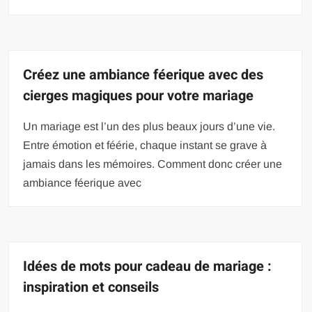
Créez une ambiance féerique avec des
cierges magiques pour votre mariage
Un mariage est l’un des plus beaux jours d’une vie.
Entre émotion et féérie, chaque instant se grave à
jamais dans les mémoires. Comment donc créer une
ambiance féerique avec
Idées de mots pour cadeau de mariage :
inspiration et conseils