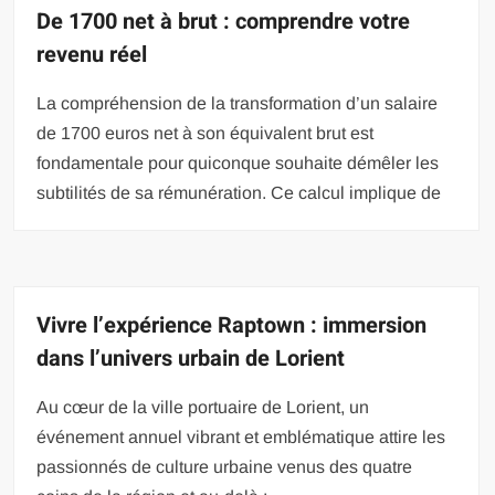
De 1700 net à brut : comprendre votre
revenu réel
La compréhension de la transformation d’un salaire
de 1700 euros net à son équivalent brut est
fondamentale pour quiconque souhaite démêler les
subtilités de sa rémunération. Ce calcul implique de
Vivre l’expérience Raptown : immersion
dans l’univers urbain de Lorient
Au cœur de la ville portuaire de Lorient, un
événement annuel vibrant et emblématique attire les
passionnés de culture urbaine venus des quatre