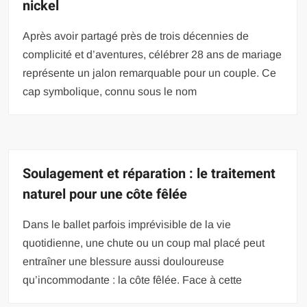
nickel
Après avoir partagé près de trois décennies de
complicité et d’aventures, célébrer 28 ans de mariage
représente un jalon remarquable pour un couple. Ce
cap symbolique, connu sous le nom
Soulagement et réparation : le traitement
naturel pour une côte fêlée
Dans le ballet parfois imprévisible de la vie
quotidienne, une chute ou un coup mal placé peut
entraîner une blessure aussi douloureuse
qu’incommodante : la côte fêlée. Face à cette