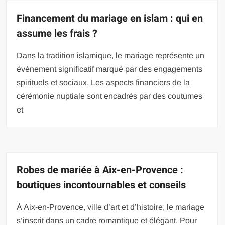
Financement du mariage en islam : qui en
assume les frais ?
Dans la tradition islamique, le mariage représente un
événement significatif marqué par des engagements
spirituels et sociaux. Les aspects financiers de la
cérémonie nuptiale sont encadrés par des coutumes
et
Robes de mariée à Aix-en-Provence :
boutiques incontournables et conseils
À Aix-en-Provence, ville d’art et d’histoire, le mariage
s’inscrit dans un cadre romantique et élégant. Pour